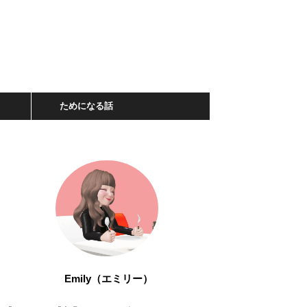
ためになる話
Emily（エミリー）