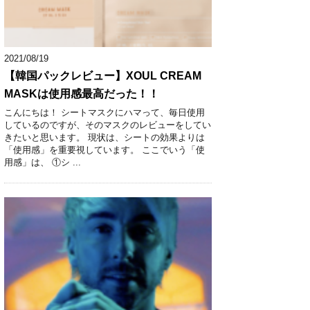
2021/08/19
【韓国パックレビュー】XOUL CREAM
MASKは使用感最高だった！！
こんにちは！ シートマスクにハマって、毎日使用
しているのですが、そのマスクのレビューをしてい
きたいと思います。 現状は、シートの効果よりは
「使用感」を重要視しています。 ここでいう「使
用感」は、 ①シ ...