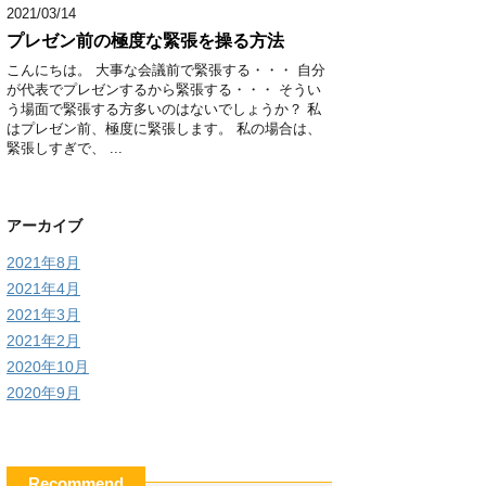
2021/03/14
プレゼン前の極度な緊張を操る方法
こんにちは。 大事な会議前で緊張する・・・ 自分
が代表でプレゼンするから緊張する・・・ そうい
う場面で緊張する方多いのはないでしょうか？ 私
はプレゼン前、極度に緊張します。 私の場合は、
緊張しすぎで、 ...
アーカイブ
2021年8月
2021年4月
2021年3月
2021年2月
2020年10月
2020年9月
Recommend